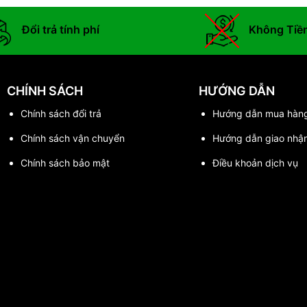
Đổi trả tính phí
Không Tiề
CHÍNH SÁCH
HƯỚNG DẪN
Chính sách đổi trả
Hướng dẫn mua hàn
Chính sách vận chuyển
Hướng dẫn giao nhậ
Chính sách bảo mật
Điều khoản dịch vụ