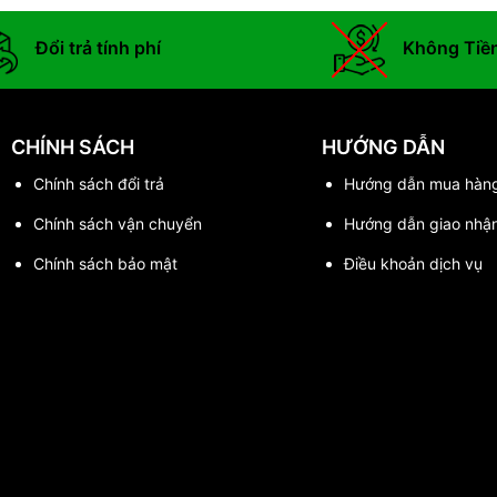
Đổi trả tính phí
Không Tiề
CHÍNH SÁCH
HƯỚNG DẪN
Chính sách đổi trả
Hướng dẫn mua hàn
Chính sách vận chuyển
Hướng dẫn giao nhậ
Chính sách bảo mật
Điều khoản dịch vụ