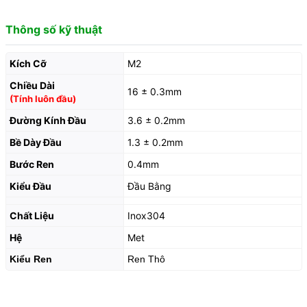
Thông số kỹ thuật
Kích Cỡ
M2
Chiều Dài
16 ± 0.3mm
(Tính luôn đầu)
Đường Kính Đầu
3.6 ± 0.2mm
Bề Dày Đầu
1.3 ± 0.2mm
Bước Ren
0.4mm
Kiểu Đầu
Đầu Bằng
Chất Liệu
Inox304
Hệ
Met
Kiểu Ren
Ren Thô