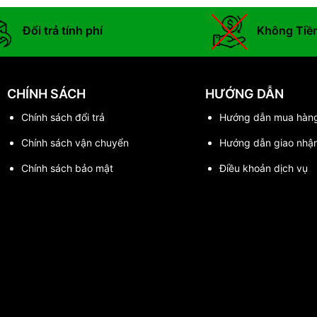
Đổi trả tính phí
Không Tiề
CHÍNH SÁCH
HƯỚNG DẪN
Chính sách đổi trả
Hướng dẫn mua hàn
Chính sách vận chuyển
Hướng dẫn giao nhậ
Chính sách bảo mật
Điều khoản dịch vụ