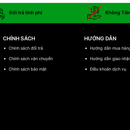
Đổi trả tính phí
Không Tiề
CHÍNH SÁCH
HƯỚNG DẪN
Chính sách đổi trả
Hướng dẫn mua hàn
Chính sách vận chuyển
Hướng dẫn giao nhậ
Chính sách bảo mật
Điều khoản dịch vụ