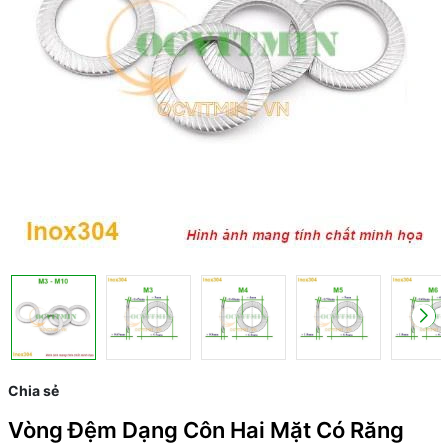
Chia sẻ
Vòng Đệm Dạng Côn Hai Mặt Có Răng