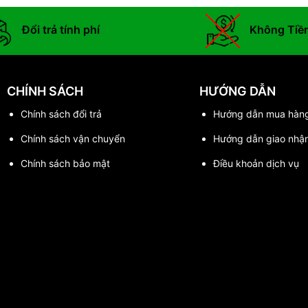
Đổi trả tính phí
Không Tiề
CHÍNH SÁCH
HƯỚNG DẪN
Chính sách đổi trả
Hướng dẫn mua hàn
Chính sách vận chuyển
Hướng dẫn giao nhậ
Chính sách bảo mật
Điều khoản dịch vụ