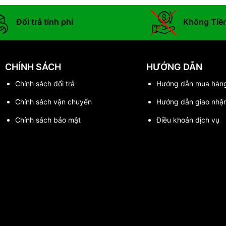
Đổi trả tính phí
Không Tiề
CHÍNH SÁCH
HƯỚNG DẪN
Chính sách đổi trả
Hướng dẫn mua hàn
Chính sách vận chuyển
Hướng dẫn giao nhậ
Chính sách bảo mật
Điều khoản dịch vụ