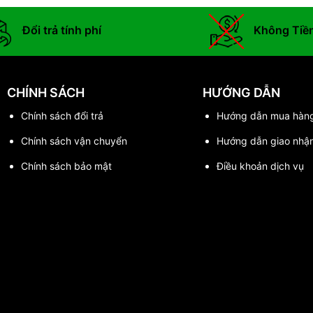
Đổi trả tính phí
Không Tiề
CHÍNH SÁCH
HƯỚNG DẪN
Chính sách đổi trả
Hướng dẫn mua hàn
Chính sách vận chuyển
Hướng dẫn giao nhậ
Chính sách bảo mật
Điều khoản dịch vụ