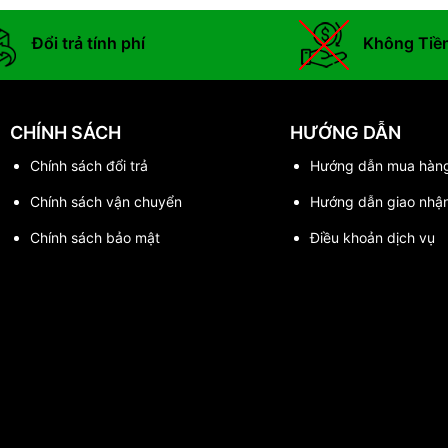
Đổi trả tính phí
Không Tiề
CHÍNH SÁCH
HƯỚNG DẪN
Chính sách đổi trả
Hướng dẫn mua hàn
Chính sách vận chuyển
Hướng dẫn giao nhậ
Chính sách bảo mật
Điều khoản dịch vụ