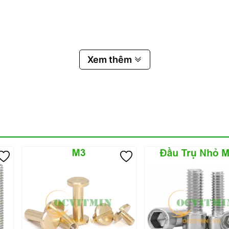
Xem thêm