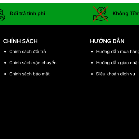
Đổi trả tính phí
Không Tiề
CHÍNH SÁCH
HƯỚNG DẪN
Chính sách đổi trả
Hướng dẫn mua hàn
Chính sách vận chuyển
Hướng dẫn giao nhậ
Chính sách bảo mật
Điều khoản dịch vụ